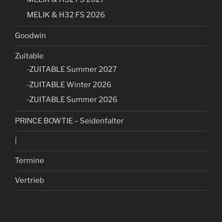
MELIK & H32 FS 2026
Goodwin
Zuitable
-ZUITABLE Summer 2027
-ZUITABLE Winter 2026
-ZUITABLE Summer 2026
PRINCE BOWTIE – Seidenfalter
|
Termine
Vertrieb