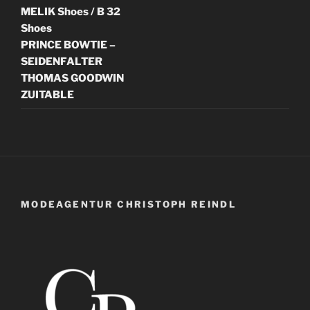
MELIK Shoes / B 32
Shoes
PRINCE BOWTIE –
SEIDENFALTER
THOMAS GOODWIN
ZUITABLE
MODEAGENTUR CHRISTOPH REINDL