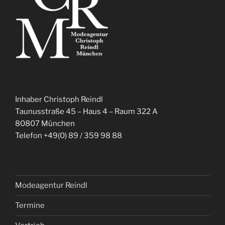
Inhaber Christoph Reindl
Taunusstraße 45 – Haus 4 – Raum 322 A
80807 München
Telefon +49(0) 89 / 359 98 88
Modeagentur Reindl
Termine