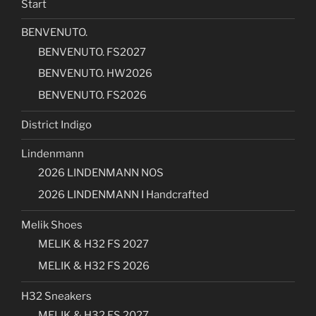
Start
BENVENUTO.
BENVENUTO. FS2027
BENVENUTO. HW2026
BENVENUTO. FS2026
District Indigo
Lindenmann
2026 LINDENMANN NOS
2026 LINDENMANN I Handcrafted
Melik Shoes
MELIK & H32 FS 2027
MELIK & H32 FS 2026
H32 Sneakers
MELIK & H32 FS 2027