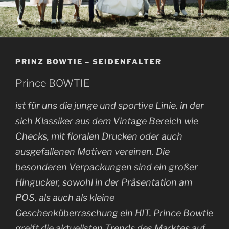
PRINZ BOWTIE – SEIDENFALTER
Prince BOWTIE
ist für uns die junge und sportive Linie, in der
sich Klassiker aus dem Vintage Bereich wie
Checks, mit floralen Drucken oder auch
ausgefallenen Motiven vereinen. Die
besonderen Verpackungen sind ein großer
Hingucker, sowohl in der Präsentation am
POS, als auch als kleine
Geschenküberraschung ein HIT. Prince Bowtie
greift die aktuellsten Trends des Marktes auf