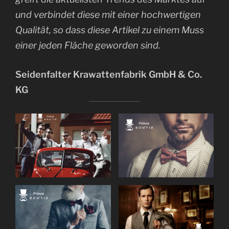
und verbindet diese mit einer hochwertigen
Qualität, so dass diese Artikel zu einem Muss
einer jeden Fläche geworden sind.
Seidenfalter Krawattenfabrik GmbH & Co.
KG