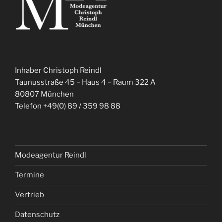
Inhaber Christoph Reindl
Taunusstraße 45 – Haus 4 – Raum 322 A
80807 München
Telefon +49(0) 89 / 359 98 88
Modeagentur Reindl
Termine
Vertrieb
Datenschutz