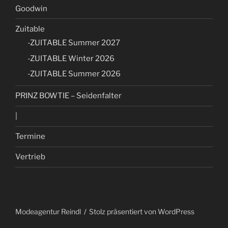
Goodwin
Zuitable
-ZUITABLE Summer 2027
-ZUITABLE Winter 2026
-ZUITABLE Summer 2026
PRINZ BOWTIE – Seidenfalter
|
Termine
Vertrieb
Modeagentur Reindl
Stolz präsentiert von WordPress