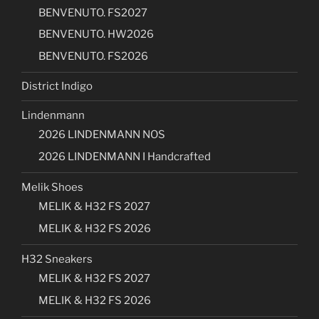
BENVENUTO. FS2027
BENVENUTO. HW2026
BENVENUTO. FS2026
District Indigo
Lindenmann
2026 LINDENMANN NOS
2026 LINDENMANN I Handcrafted
Melik Shoes
MELIK & H32 FS 2027
MELIK & H32 FS 2026
H32 Sneakers
MELIK & H32 FS 2027
MELIK & H32 FS 2026