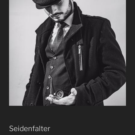
Seidenfalter