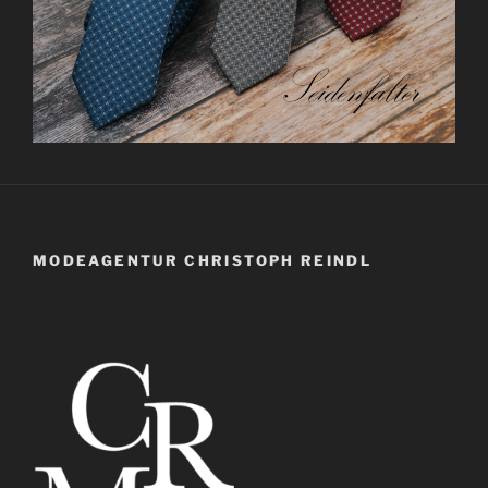
MODEAGENTUR CHRISTOPH REINDL