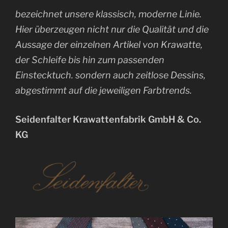
bezeichnet unsere klassisch, moderne Linie.
Hier überzeugen nicht nur die Qualität und die
Aussage der einzelnen Artikel von Krawatte,
der Schleife bis hin zum passenden
Einstecktuch. sondern auch zeitlose Dessins,
abgestimmt auf die jeweiligen Farbtrends.
Seidenfalter Krawattenfabrik GmbH & Co.
KG