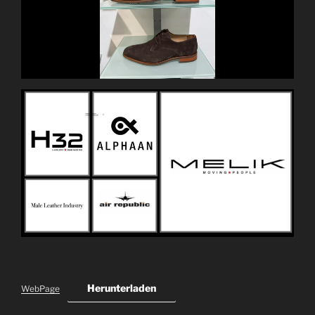
Herunterladen
WebPage