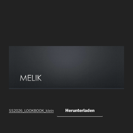
Herunterladen
SS2026_LOOKBOOK_klein