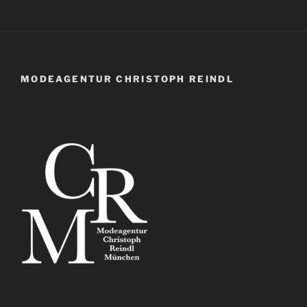
MODEAGENTUR CHRISTOPH REINDL