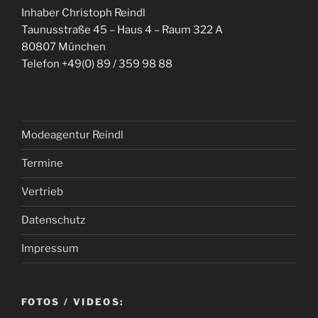
Inhaber Christoph Reindl
Taunusstraße 45 – Haus 4 – Raum 322 A
80807 München
Telefon +49(0) 89 / 359 98 88
Modeagentur Reindl
Termine
Vertrieb
Datenschutz
Impressum
FOTOS / VIDEOS: