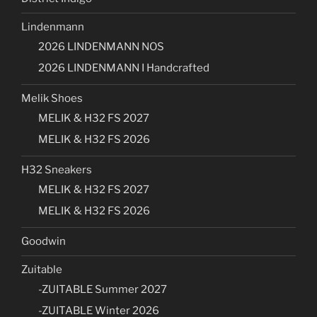
Lindenmann
2026 LINDENMANN NOS
2026 LINDENMANN I Handcrafted
Melik Shoes
MELIK & H32 FS 2027
MELIK & H32 FS 2026
H32 Sneakers
MELIK & H32 FS 2027
MELIK & H32 FS 2026
Goodwin
Zuitable
-ZUITABLE Summer 2027
-ZUITABLE Winter 2026