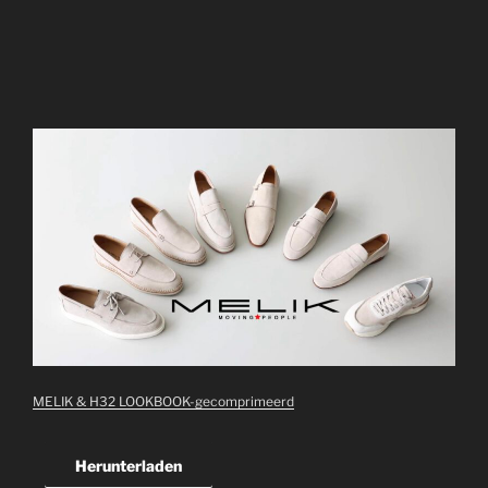
MELIK & H32 LOOKBOOK-gecomprimeerd
Herunterladen