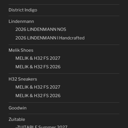
District Indigo
Lindenmann
2026 LINDENMANN NOS
2026 LINDENMANN I Handcrafted
Melik Shoes
MELIK & H32 FS 2027
MELIK & H32 FS 2026
H32 Sneakers
MELIK & H32 FS 2027
MELIK & H32 FS 2026
Goodwin
Zuitable
-ZUITABLE Summer 2027