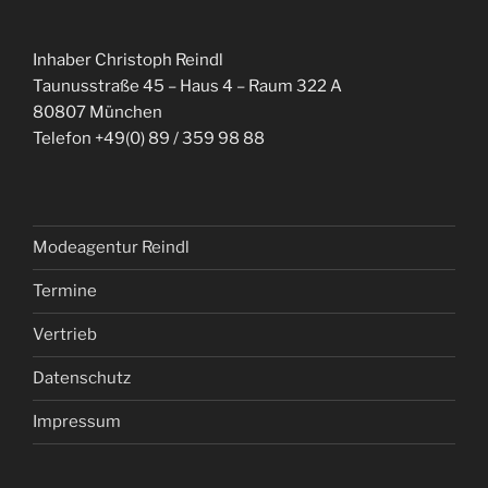
Inhaber Christoph Reindl
Taunusstraße 45 – Haus 4 – Raum 322 A
80807 München
Telefon +49(0) 89 / 359 98 88
Modeagentur Reindl
Termine
Vertrieb
Datenschutz
Impressum