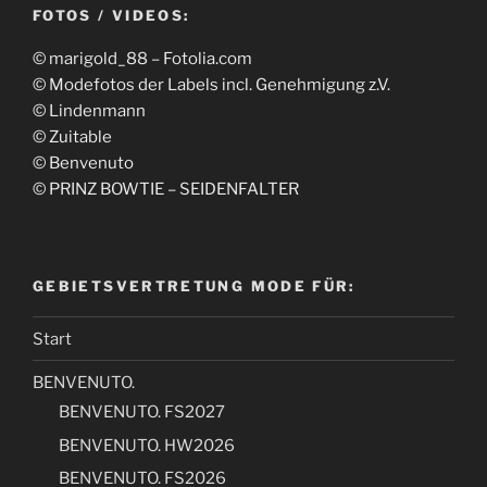
FOTOS / VIDEOS:
© marigold_88 – Fotolia.com
© Modefotos der Labels incl. Genehmigung z.V.
© Lindenmann
© Zuitable
© Benvenuto
© PRINZ BOWTIE – SEIDENFALTER
GEBIETSVERTRETUNG MODE FÜR:
Start
BENVENUTO.
BENVENUTO. FS2027
BENVENUTO. HW2026
BENVENUTO. FS2026