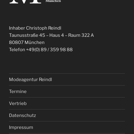
Inhaber Christoph Reindl
Taunusstraße 45 – Haus 4 – Raum 322 A
80807 München
Telefon +49(0) 89 / 359 98 88
Modeagentur Reindl
Termine
Vertrieb
Datenschutz
Impressum