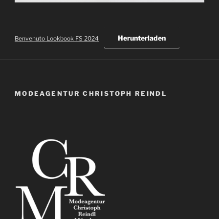
Herunterladen
Benvenuto Lookbook FS 2024
MODEAGENTUR CHRISTOPH REINDL