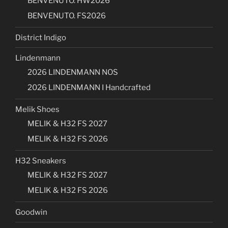
BENVENUTO. HW2026
BENVENUTO. FS2026
District Indigo
Lindenmann
2026 LINDENMANN NOS
2026 LINDENMANN I Handcrafted
Melik Shoes
MELIK & H32 FS 2027
MELIK & H32 FS 2026
H32 Sneakers
MELIK & H32 FS 2027
MELIK & H32 FS 2026
Goodwin